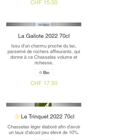
CHF 15.50
La Galiote 2022 70cl
Issu d'un charmu proche du lac,
parsemé de rochers affleurants, qui
donne à ce Chasselas volume et
richesse.
Bio
CHF 17.50
Le Trinquet 2022 70cl
Chasselas léger élaboré afin d'avoir
un taux d'alcool peu élevé de 10%.