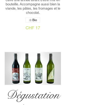
bouteille. Accompagne aussi bien la
viande, les pâtes, les fromages et le
chocolat.
Bio
CHF 17
Dégustation